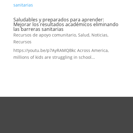
Saludables y preparados para aprender:
Mejorar los resultados académicos eliminando
las barreras sanitarias
Recursos de apoyo comunitario
,
Salud
,
Noticias
,
Recursos
https://youtu.be/p7AyRAMQBkc Across America,
millions of kids are struggling in school...