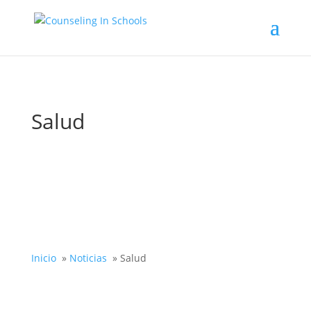
Salud
Inicio
»
Noticias
»
Salud