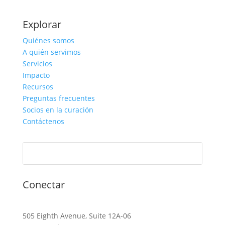
Explorar
Quiénes somos
A quién servimos
Servicios
Impacto
Recursos
Preguntas frecuentes
Socios en la curación
Contáctenos
Conectar
505 Eighth Avenue, Suite 12A-06