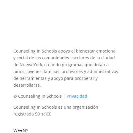
Counseling In Schools apoya el bienestar emocional
y social de las comunidades escolares de la ciudad
de Nueva York, creando programas que dotan a
niños, jóvenes, familias, profesores y administrativos
de herramientas y apoyo para prosperar y
desarrollarse.
© Counseling In Schools |
Privacidad
Counseling In Schools es una organización
registrada 501(c)(3)
WE♥NY