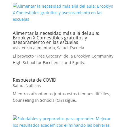
Alimentar la necesidad más allá del aula:
Brooklyn X Comestibles gratuitos y
asesoramiento en las escuelas
Asistencia alimentaria
,
Salud
,
Escuela
El proyecto "Free Grocery" de la Brooklyn Community
High School for Excellence and Equity...
Respuesta de COVID
Salud
,
Noticias
Mientras afrontamos juntos estos tiempos difíciles,
Counseling In Schools (CIS) sigue...