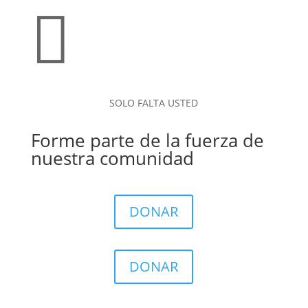

SOLO FALTA USTED
Forme parte de la fuerza de
nuestra comunidad
DONAR
DONAR