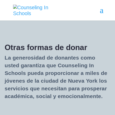
Otras formas de donar
La generosidad de donantes como
usted garantiza que Counseling In
Schools pueda proporcionar a miles de
jóvenes de la ciudad de Nueva York los
servicios que necesitan para prosperar
académica, social y emocionalmente.