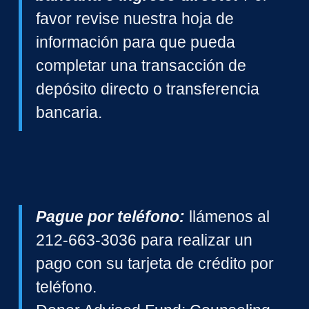
favor revise nuestra hoja de
información
para que pueda
completar una transacción de
depósito directo o transferencia
bancaria.
Pague por teléfono:
llámenos al
212-663-3036 para realizar un
pago con su tarjeta de crédito por
teléfono.