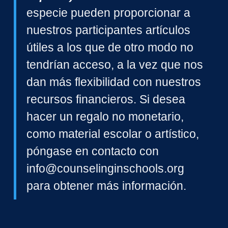
especie pueden proporcionar a
nuestros participantes artículos
útiles a los que de otro modo no
tendrían acceso, a la vez que nos
dan más flexibilidad con nuestros
recursos financieros. Si desea
hacer un regalo no monetario,
como material escolar o artístico,
póngase en contacto con
info@counselinginschools.org
para obtener más información.