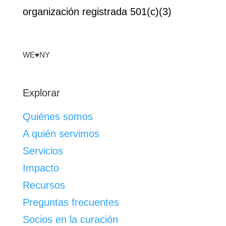
organización registrada 501(c)(3)
WE♥NY
Explorar
Quiénes somos
A quién servimos
Servicios
Impacto
Recursos
Preguntas frecuentes
Socios en la curación