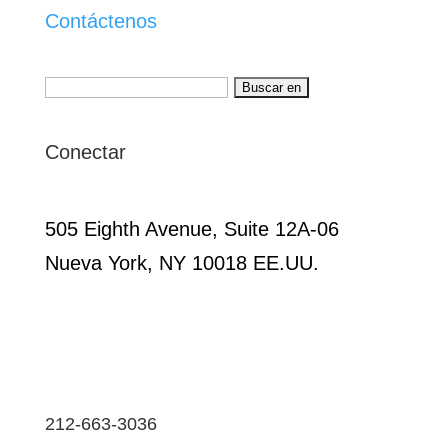
Contáctenos
Buscar:
Conectar
505 Eighth Avenue, Suite 12A-06
Nueva York, NY 10018 EE.UU.
212-663-3036