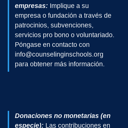
empresas:
Implique a su
empresa o fundación a través de
patrocinios, subvenciones,
servicios pro bono o voluntariado.
Póngase en contacto con
info@counselinginschools.org
para obtener más información.
Donaciones no monetarias (en
especie):
Las contribuciones en