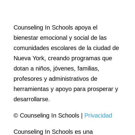
Counseling In Schools apoya el
bienestar emocional y social de las
comunidades escolares de la ciudad de
Nueva York, creando programas que
dotan a niños, jóvenes, familias,
profesores y administrativos de
herramientas y apoyo para prosperar y
desarrollarse.
© Counseling In Schools |
Privacidad
Counseling In Schools es una