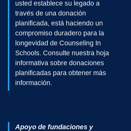
usted establece su legado a
través de una donación
planificada, está haciendo un
compromiso duradero para la
longevidad de Counseling In
Schools.
Consulte nuestra hoja
informativa sobre donaciones
planificadas para obtener más
información.
Apoyo de fundaciones y